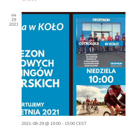
sie
29
2021
2021-08-29 @ 10:00
-
15:00
CEST