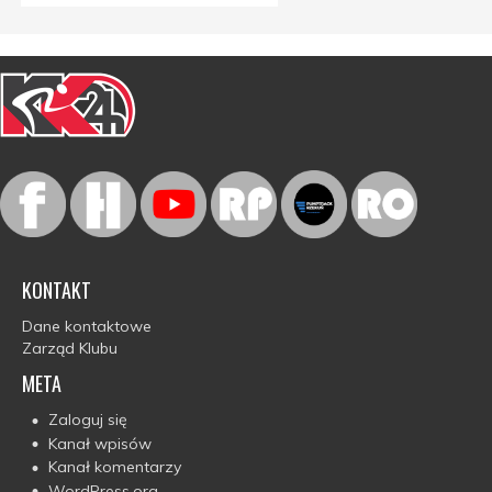
KONTAKT
Dane kontaktowe
Zarząd Klubu
META
Zaloguj się
Kanał wpisów
Kanał komentarzy
WordPress.org