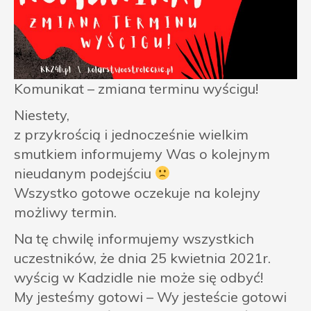
Komunikat – zmiana terminu wyścigu!
Niestety,
z przykrością i jednocześnie wielkim
smutkiem informujemy Was o kolejnym
nieudanym podejściu
Wszystko gotowe oczekuje na kolejny
możliwy termin.
Na tę chwilę informujemy wszystkich
uczestników, że dnia 25 kwietnia 2021r.
wyścig w Kadzidle nie może się odbyć!
My jesteśmy gotowi – Wy jesteście gotowi