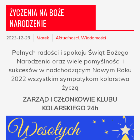
ŻYCZENIA NA BOŻE
NARODZENIE
2021-12-23
Marek
Aktualności
,
Wiadomości
Pełnych radości i spokoju Świąt Bożego
Narodzenia oraz wiele pomyślności i
sukcesów w nadchodzącym Nowym Roku
2022 wszystkim sympatykom kolarstwa
życzą
ZARZĄD I CZŁONKOWIE KLUBU
KOLARSKIEGO 24h