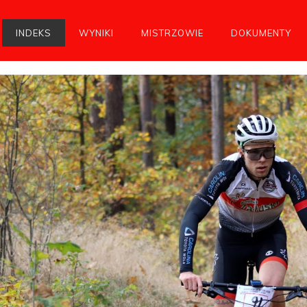
INDEKS
WYNIKI
MISTRZOWIE
DOKUMENTY