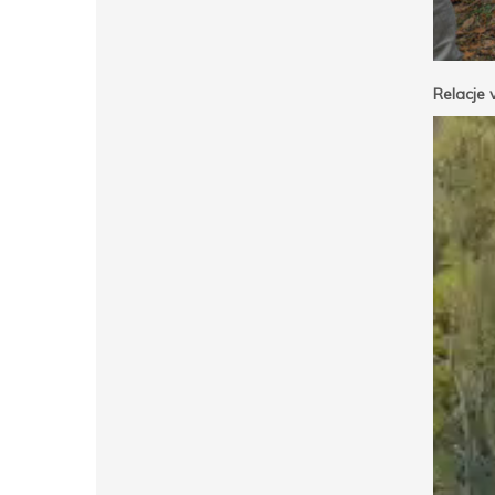
Relacje 