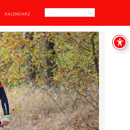
KALENDARZ