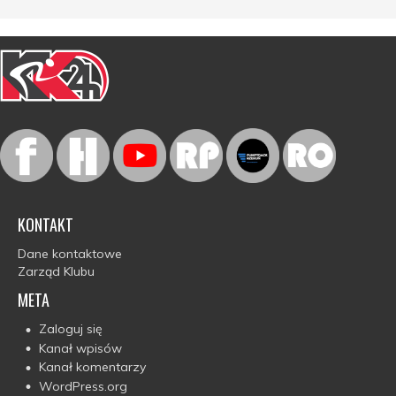
KONTAKT
Dane kontaktowe
Zarząd Klubu
META
Zaloguj się
Kanał wpisów
Kanał komentarzy
WordPress.org