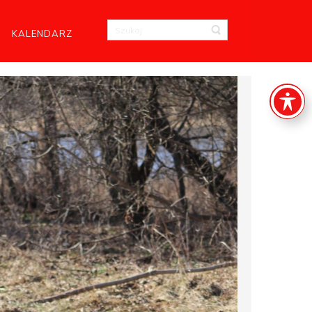
KALENDARZ