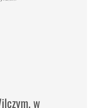
ilczym, w