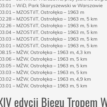
03.01 – WiD, Park Skaryszewski w Warszawie
03.01 – MZOSTiIT, Ostrołęka – 1963 m
02.28 – MZOSTiIT, Ostrołęka – 1963 m, 5 km
02.26 – MZOSTiIT, Ostrołęka – 1963 m, 5 km
03.04 – MZOSTiIT, Ostrołęka – 1963 m, 5 km
03.03 – MZOSTiIT, Ostrołęka – 1963 m, 5 km
03.01 – MZOSTiIT, Ostrołęka – 1963 m, 5 km
08.15 – MŻW, Ostrołęka – 1963 m, 4,3 km
03.06 – MŻW, Ostrołęka – 1963 m, 5 km
03.05 – MŻW, Ostrołęka – 1963 m, 5 km
03.03 – MŻW, Ostrołęka – 1963 m, 5 km
03.02 – MŻW, Ostrołęka – 1963 m, 4,9 km
03.01 – MŻW, Ostrołęka – 1963 m, 5 km
IV edycji Biegu Tropem W