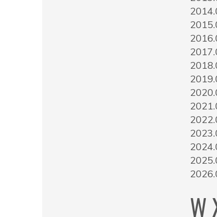
2014.
2015.
2016.
2017.
2018.
2019.
2020.
2021.
2022.
2023.
2024.
2025.
2026.
W X