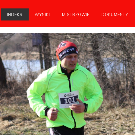
INDEKS
WYNIKI
MISTRZOWIE
DOKUMENTY