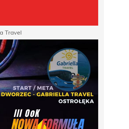
la Travel