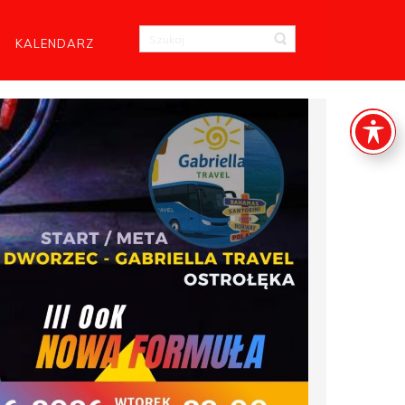
KALENDARZ