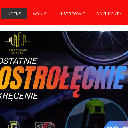
INDEKS
WYNIKI
MISTRZOWIE
DOKUMENTY