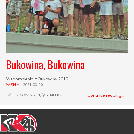
Bukowina, Bukowina
Wspomnienia z Bukowiny 2016
WISNIA
2021-03-20
Continue reading...
BUKOWINA
,
PIJĄCY_MLEKO