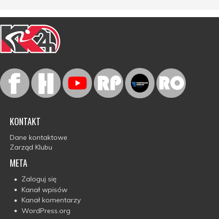
KONTAKT
Dane kontaktowe
Zarząd Klubu
META
Zaloguj się
Kanał wpisów
Kanał komentarzy
WordPress.org