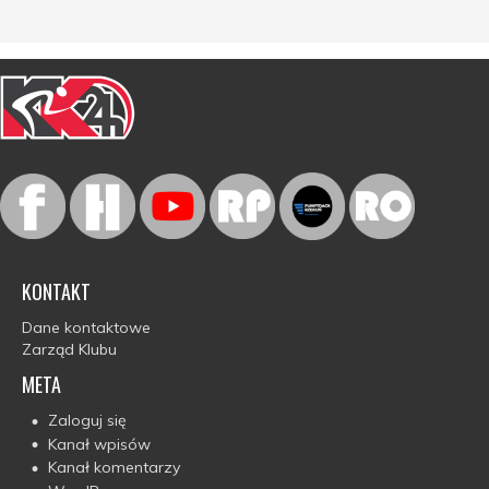
KONTAKT
Dane kontaktowe
Zarząd Klubu
META
Zaloguj się
Kanał wpisów
Kanał komentarzy