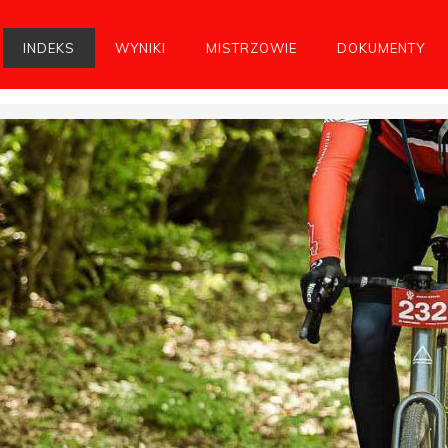
INDEKS
WYNIKI
MISTRZOWIE
DOKUMENTY