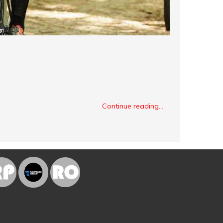
Continue reading...