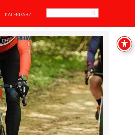
KALENDARZ