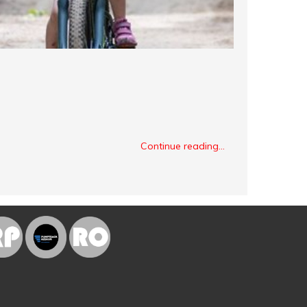
Continue reading...