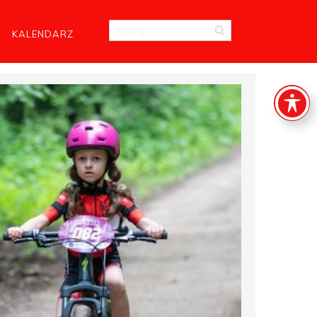
KALENDARZ