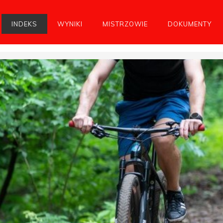
INDEKS
WYNIKI
MISTRZOWIE
DOKUMENTY