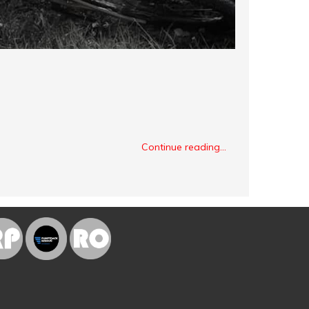
Continue reading...