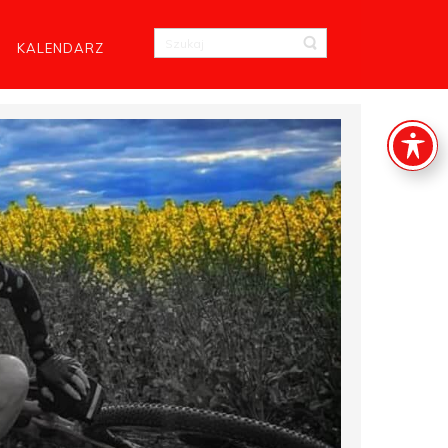
KALENDARZ