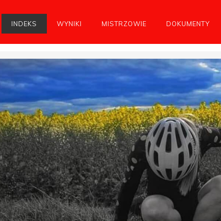
INDEKS
WYNIKI
MISTRZOWIE
DOKUMENTY