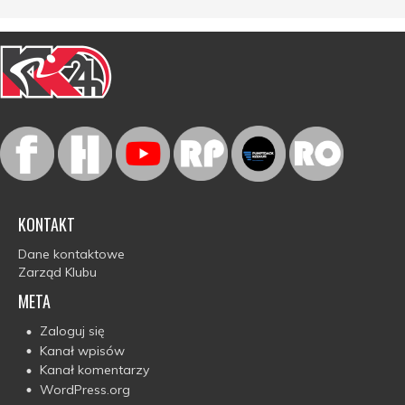
KONTAKT
Dane kontaktowe
Zarząd Klubu
META
Zaloguj się
Kanał wpisów
Kanał komentarzy
WordPress.org