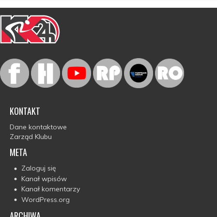
KONTAKT
Dane kontaktowe
Zarząd Klubu
META
Zaloguj się
Kanał wpisów
Kanał komentarzy
WordPress.org
ARCHIWA