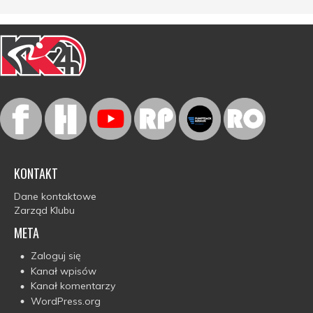
KONTAKT
Dane kontaktowe
Zarząd Klubu
META
Zaloguj się
Kanał wpisów
Kanał komentarzy
WordPress.org