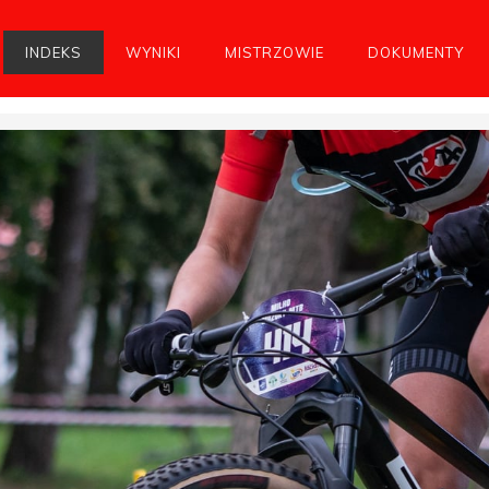
INDEKS
WYNIKI
MISTRZOWIE
DOKUMENTY