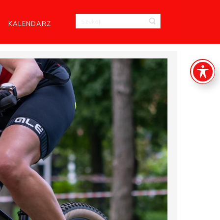
KALENDARZ