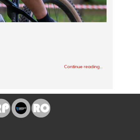
Continue reading...