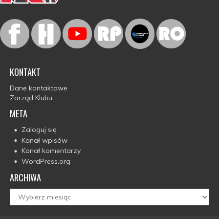
KONTAKT
Dane kontaktowe
Zarząd Klubu
META
Zaloguj się
Kanał wpisów
Kanał komentarzy
WordPress.org
ARCHIWA
Archiwa