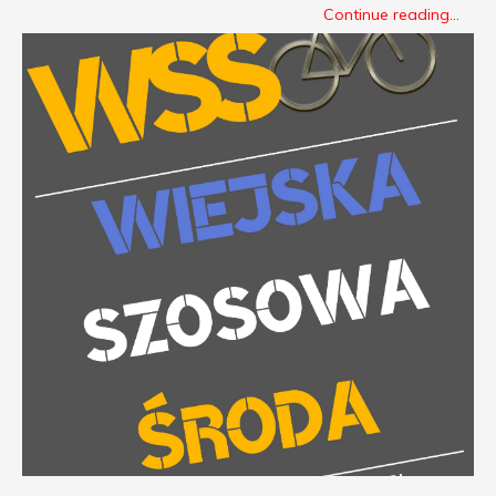
Continue reading...