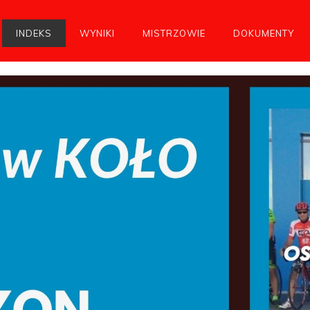
INDEKS
WYNIKI
MISTRZOWIE
DOKUMENTY