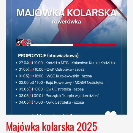
Majówka kolarska 2025