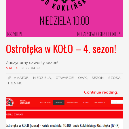
Ostrołęka w KOŁO – 4. sezon!
Zaczynamy czwarty sezon!
MAREK
2022-04-23
AMATOR
,
NIEDZIELA
,
OTWARCIE
,
OWK
,
SEZON
,
SZOSA
,
TRENING
Continue reading...