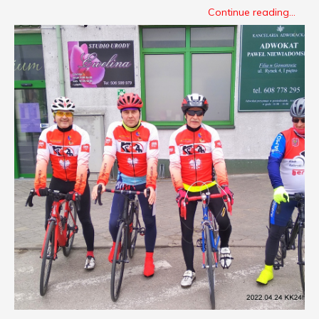
Continue reading...