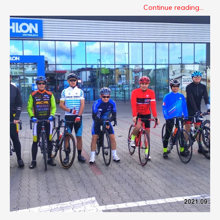
Continue reading...