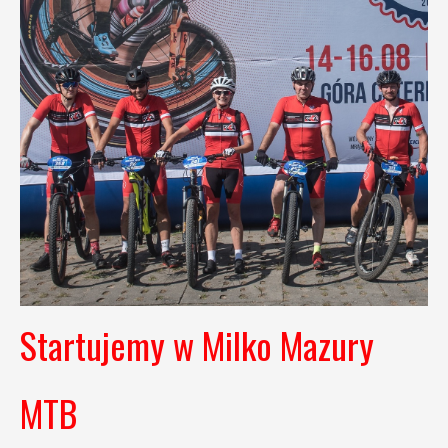
Startujemy w Milko Mazury
MTB