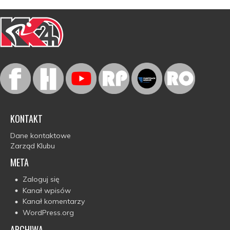
KONTAKT
Dane kontaktowe
Zarząd Klubu
META
Zaloguj się
Kanał wpisów
Kanał komentarzy
WordPress.org
ARCHIWA