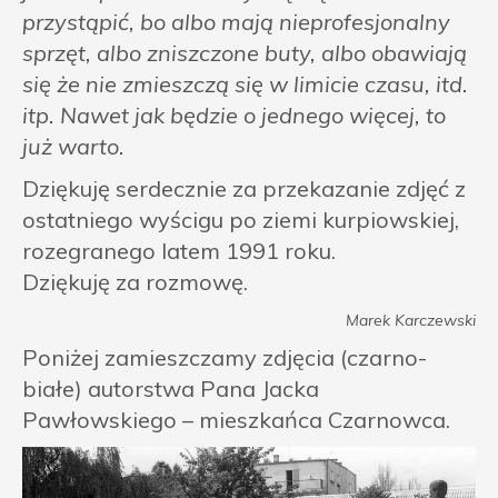
przystąpić, bo albo mają nieprofesjonalny
sprzęt, albo zniszczone buty, albo obawiają
się że nie zmieszczą się w limicie czasu, itd.
itp. Nawet jak będzie o jednego więcej, to
już warto.
Dziękuję serdecznie za przekazanie zdjęć z
ostatniego wyścigu po ziemi kurpiowskiej,
rozegranego latem 1991 roku.
Dziękuję za rozmowę.
Marek Karczewski
Poniżej zamieszczamy zdjęcia (czarno-
białe) autorstwa Pana Jacka
Pawłowskiego – mieszkańca Czarnowca.