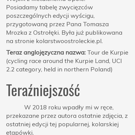
Posiadamy tabelę zwycięzców
poszczególnych edycji wyścigu,
przygotowaną przez Pana Tomasza
Mrozka z Ostrołęki. Była już publikowana
na stronie kolarstwoostroleckie.pl.
Teraz anglojęzyczna nazwa:
Tour de Kurpie
(cycling race around the Kurpie Land, UCI
2.2 category, held in northern Poland)
Teraźniejszość
W 2018 roku wpadły mi w ręce,
przekazane przez autora ostatnie zdjęcia, z
ostatniej edycji tej popularnej, kolarskiej
etapówki.