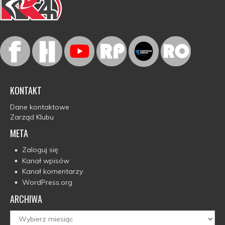
KONTAKT
Dane kontaktowe
Zarząd Klubu
META
Zaloguj się
Kanał wpisów
Kanał komentarzy
WordPress.org
ARCHIWA
Archiwa