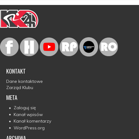
KONTAKT
Dane kontaktowe
Zarząd Klubu
META
Zaloguj się
Kanał wpisów
Kanał komentarzy
WordPress.org
ARCHIWA