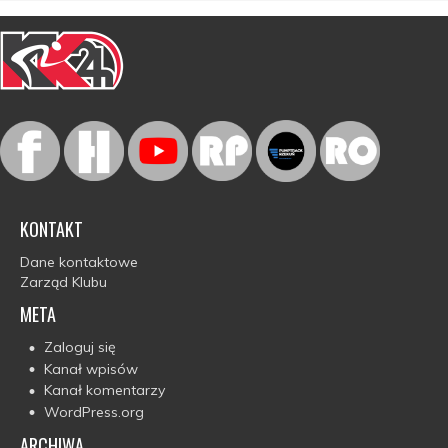
KONTAKT
Dane kontaktowe
Zarząd Klubu
META
Zaloguj się
Kanał wpisów
Kanał komentarzy
WordPress.org
ARCHIWA