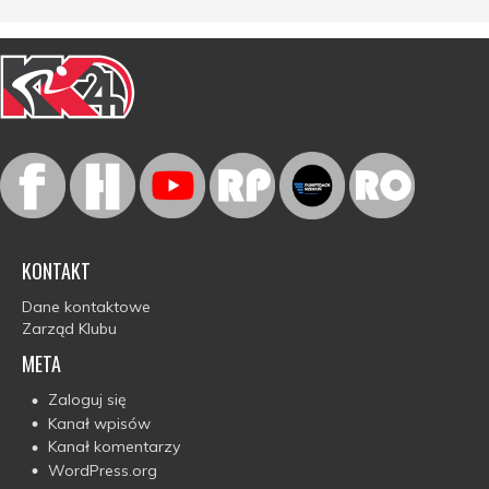
KONTAKT
Dane kontaktowe
Zarząd Klubu
META
Zaloguj się
Kanał wpisów
Kanał komentarzy
WordPress.org