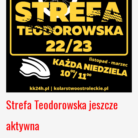
Strefa Teodorowska jeszcze
aktywna