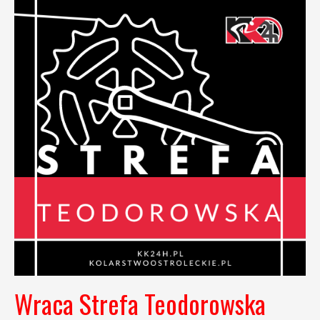
Wraca Strefa Teodorowska