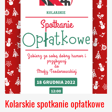
Kolarskie spotkanie opłatkowe