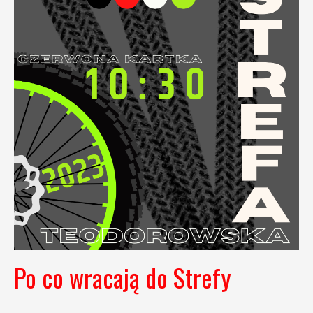
Po co wracają do Strefy