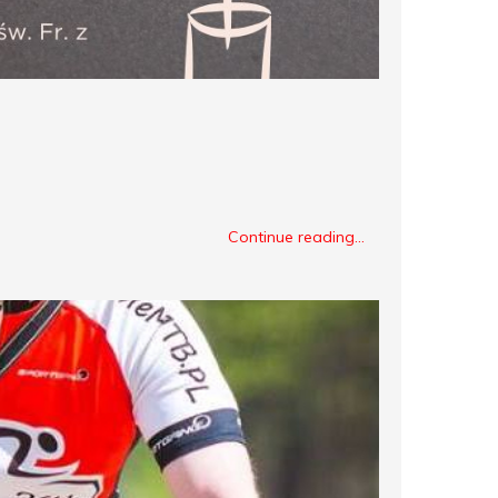
Continue reading...