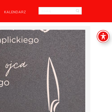
KALENDARZ