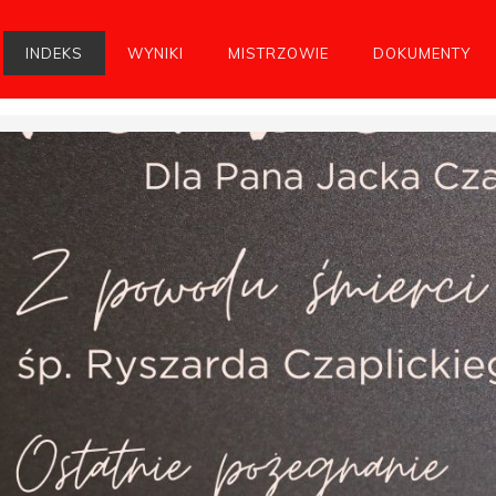
INDEKS
WYNIKI
MISTRZOWIE
DOKUMENTY