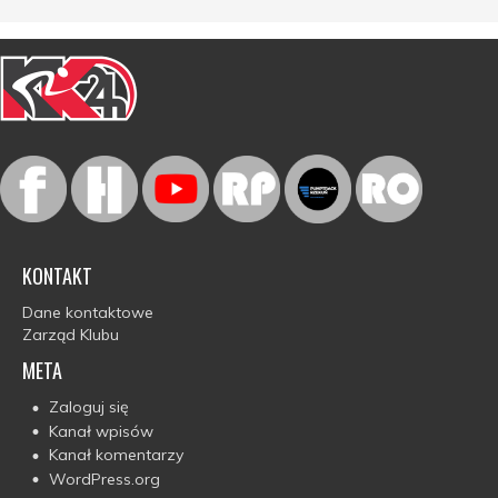
KONTAKT
Dane kontaktowe
Zarząd Klubu
META
Zaloguj się
Kanał wpisów
Kanał komentarzy
WordPress.org