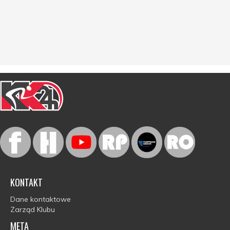
KONTAKT
Dane kontaktowe
Zarząd Klubu
META