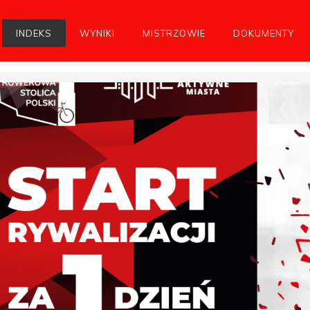
INDEKS
WYNIKI
MISTRZOWIE
DOKUMENTY