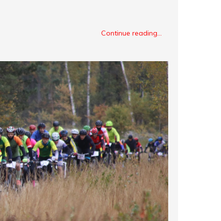
Continue reading...