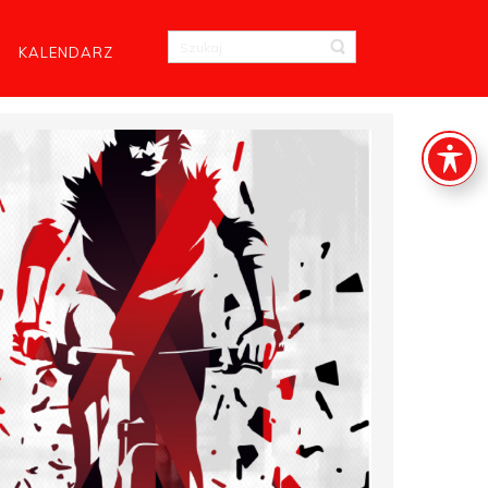
KALENDARZ