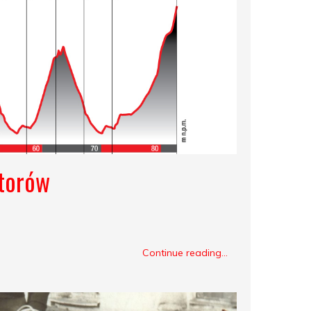
atorów
Continue reading...