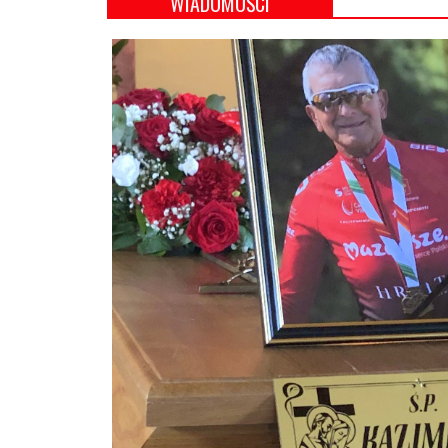
WIADOMOŚCI