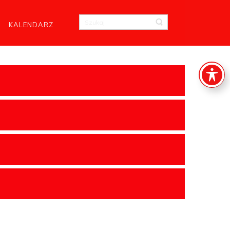
KALENDARZ