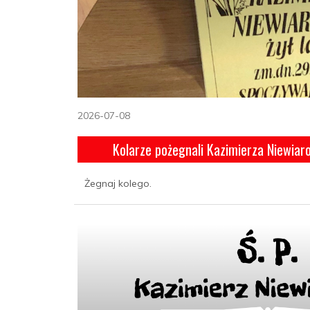
2026-07-08
Kolarze pożegnali Kazimierza Niewiar
Żegnaj kolego.