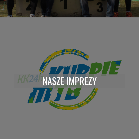
NASZE IMPREZY