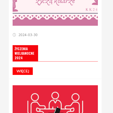
2024-03-30
ŻYCZENIA
WIELKANOCNE
2024
WIĘCEJ