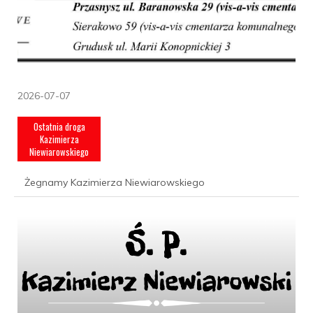
2026-07-07
Ostatnia droga
Kazimierza
Niewiarowskiego
Żegnamy Kazimierza Niewiarowskiego