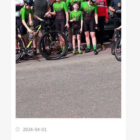
2024-04-01