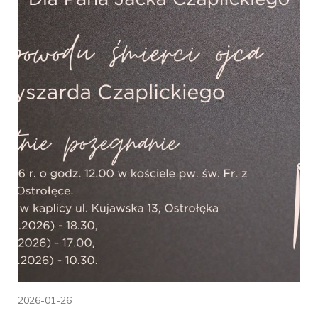
2026-01-26