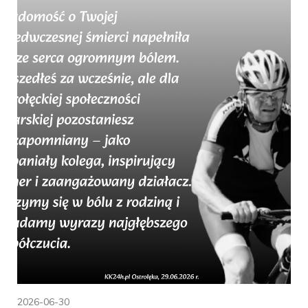
2026-06-30