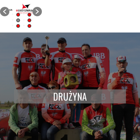
DRUŻYNA