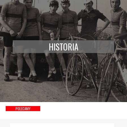
HISTORIA
POLECAMY