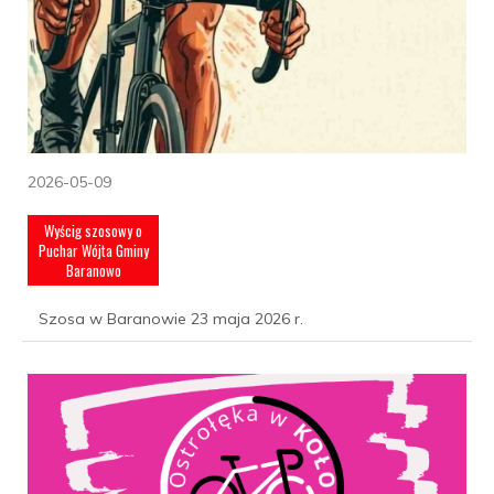
2026-05-09
Wyścig szosowy o
Puchar Wójta Gminy
Baranowo
Szosa w Baranowie 23 maja 2026 r.